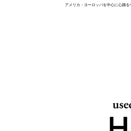
アメリカ・ヨーロッパを中心に心踊る