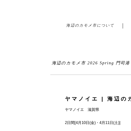
海辺のカモメ市について
海辺のカモメ市 2026 Spring 門司
ヤマノイエ | 海辺のカ
ヤマノイエ 滋賀県
2日間[4月10日(金)・4月11日(土)]