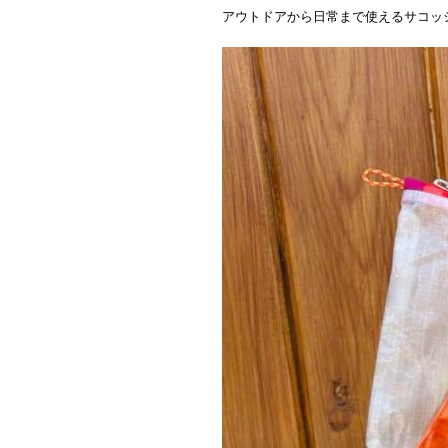
アウトドアから日常まで使えるサコッ