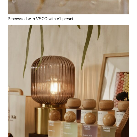
Processed with VSCO with e1 preset