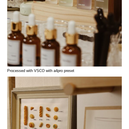
Processed with VSCO with a4pro preset