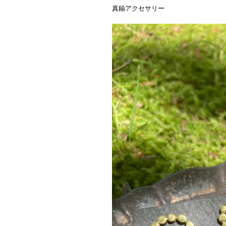
真鍮アクセサリー