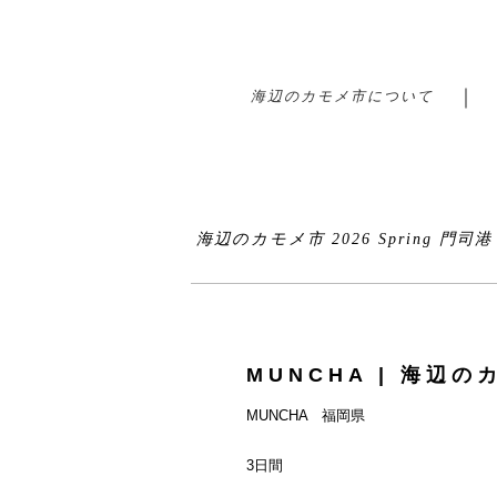
海辺のカモメ市について
海辺のカモメ市 2026 Spring 門司
MUNCHA | 海辺のカ
MUNCHA 福岡県
3日間