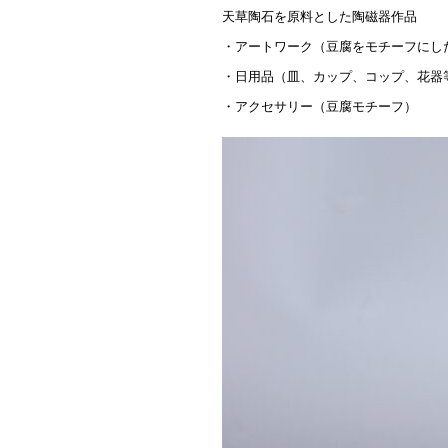
天草陶石を原料とした陶磁器作品
・アートワーク（豆腐をモチーフにし
・日用品（皿、カップ、コップ、花器
・アクセサリー（豆腐モチーフ）