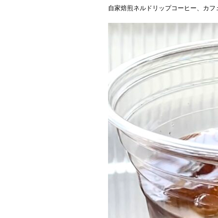
自家焙煎ネルドリップコーヒー、カフ